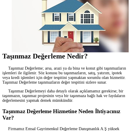
Taşınmaz Değerleme Nedir?
Taşınmaz Değerleme; arsa, arazi ya da bina ve konut gibi taşınmazların
işlemleri ile ilgilenir. Söz konusu bu taşınmazların, satış, yatırım, ipotek
veya kredi işlemleri için değer tespitini yapmaktan sorumlu olan hizmettir.
Taşınmaz Değerleme taşınmazların değer tespitini sizlere sunar.
Taşınmaz Değerlemeyi daha detaylı olarak açıklamamız gerekirse; bir
taşınmazın, taşınmaz projesinin veya bir taşınmaza bağlı hak ve faydaların
değerlemesini yapmak demek mümkündür.
Taşınmaz Değerleme Hizmetine Neden İhtiyacınız
Var?
Firmamız Emsal Gayrimenkul Değerleme Danışmanlık A.Ş yüksek